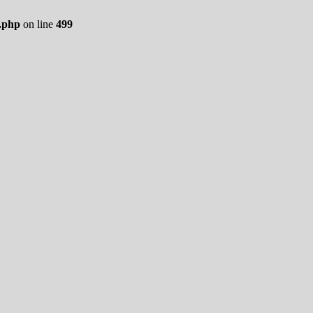
.php
on line
499