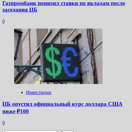
Газпромбанк понизил ставки по вкладам после
заседания ЦБ
0
Инвестиции
ЦБ опустил официальный курс доллара США
ниже ₽100
0