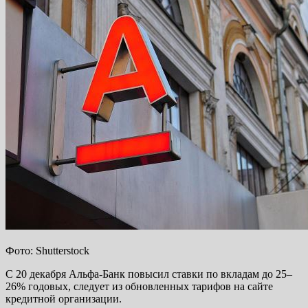
Фото: Shutterstock
С 20 декабря Альфа-Банк повысил ставки по вкладам до 25–
26% годовых, следует из обновленных тарифов на сайте
кредитной организации.