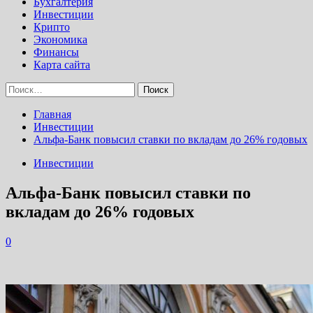
Бухгалтерия
Инвестиции
Крипто
Экономика
Финансы
Карта сайта
Найти:
Главная
Инвестиции
Альфа-Банк повысил ставки по вкладам до 26% годовых
Инвестиции
Альфа-Банк повысил ставки по
вкладам до 26% годовых
0