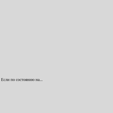
Если по состоянию на...