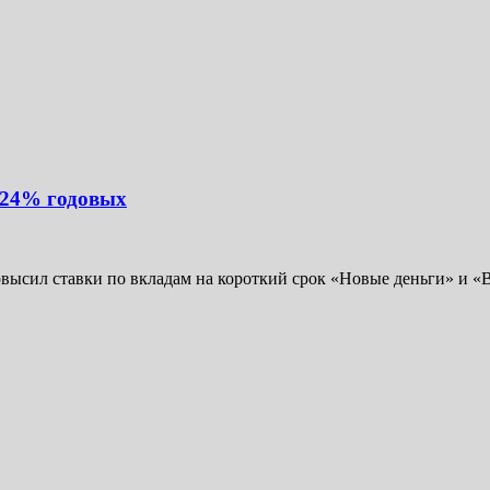
 24% годовых
высил ставки по вкладам на короткий срок «Новые деньги» и «В