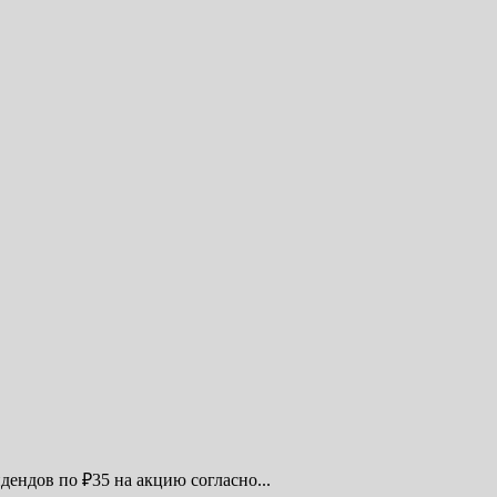
ндов по ₽35 на акцию согласно...