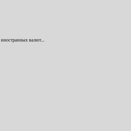
 иностранных валют...