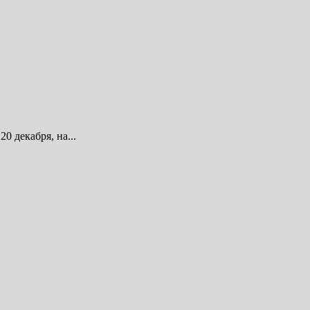
 декабря, на...