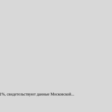
21%, свидетельствуют данные Московской...