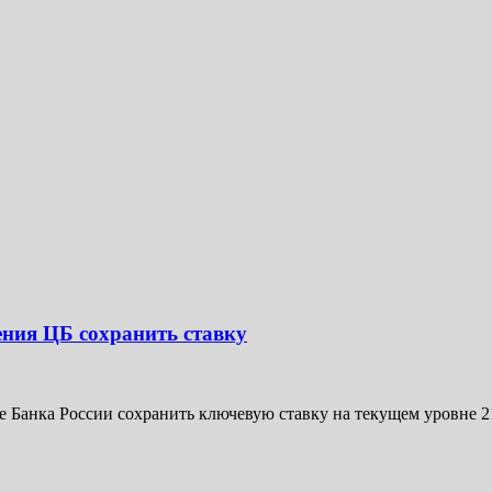
ения ЦБ сохранить ставку
ние Банка России сохранить ключевую ставку на текущем уровне 