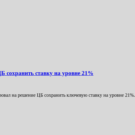
Б сохранить ставку на уровне 21%
ровал на решение ЦБ сохранить ключевую ставку на уровне 21%. 