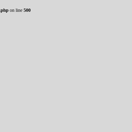
.php
on line
500