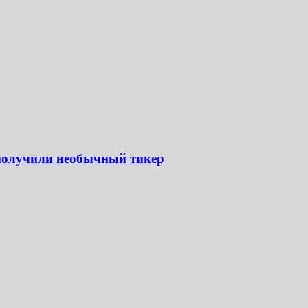
получили необычный тикер