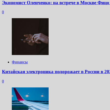
Экономист Оленченко: на встрече в Москве Фицо
0
Финансы
Китайская электроника подорожает в России в 20
0