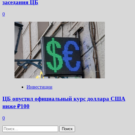
заседания ЦБ
0
Инвестиции
ЦБ опустил официальный курс доллара США
ниже ₽100
0
Найти: