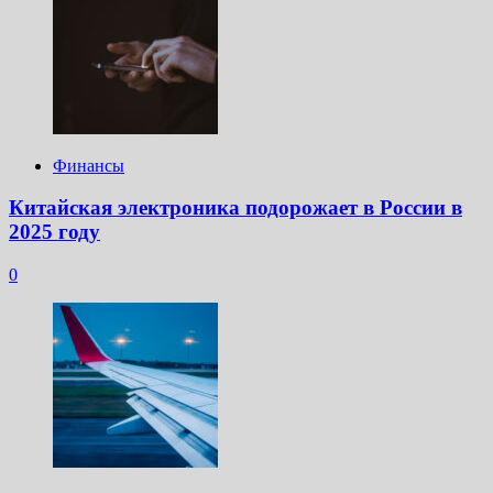
Финансы
Китайская электроника подорожает в России в
2025 году
0