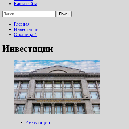
Карта сайта
Найти:
Главная
Инвестиции
Страница 4
Инвестиции
Инвестиции