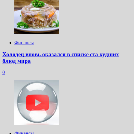
Финансы
Холодец вновь оказался в списке ста худших
блюд мира
0
Финансы