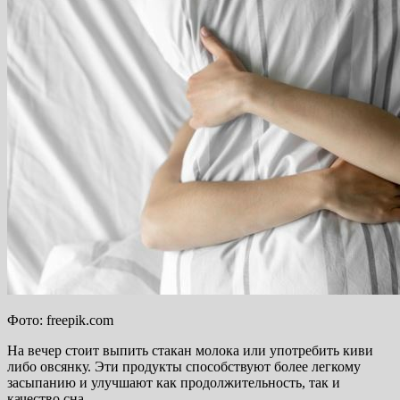
Фото: freepik.com
На вечер стоит выпить стакан молока или употребить киви
либо овсянку. Эти продукты способствуют более легкому
засыпанию и улучшают как продолжительность, так и
качество сна.