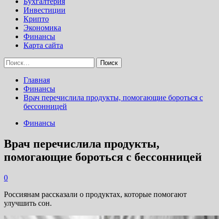
Бухгалтерия
Инвестиции
Крипто
Экономика
Финансы
Карта сайта
Найти:
Главная
Финансы
Врач перечислила продукты, помогающие бороться с
бессонницей
Финансы
Врач перечислила продукты,
помогающие бороться с бессонницей
0
Россиянам рассказали о продуктах, которые помогают
улучшить сон.