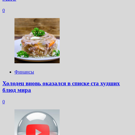
0
Финансы
Холодец вновь оказался в списке ста худших
блюд мира
0