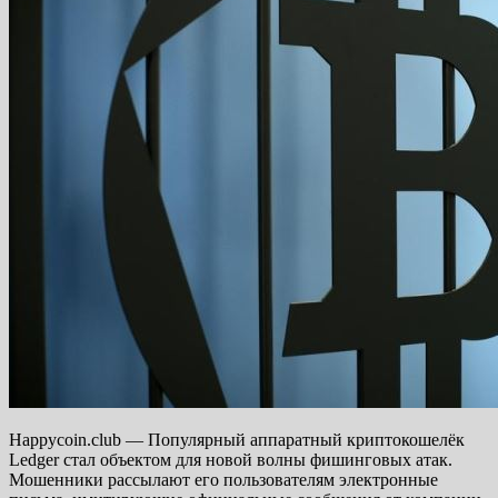
Happycoin.club — Популярный аппаратный криптокошелёк
Ledger стал объектом для новой волны фишинговых атак.
Мошенники рассылают его пользователям электронные