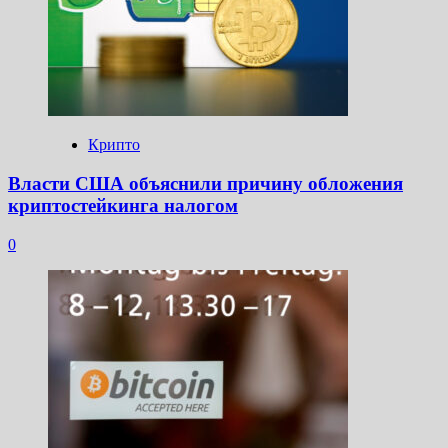
Крипто
Власти США объяснили причину обложения
криптостейкинга налогом
0