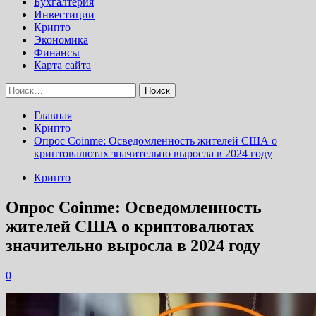
Бухгалтерия
Инвестиции
Крипто
Экономика
Финансы
Карта сайта
Найти:
Главная
Крипто
Опрос Coinme: Осведомленность жителей США о
криптовалютах значительно выросла в 2024 году
Крипто
Опрос Coinme: Осведомленность
жителей США о криптовалютах
значительно выросла в 2024 году
0