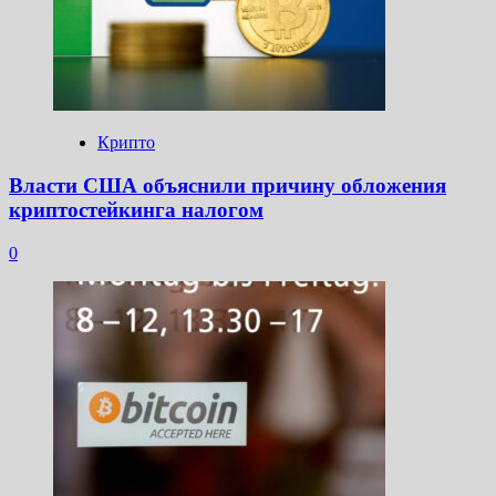
Крипто
Власти США объяснили причину обложения
криптостейкинга налогом
0