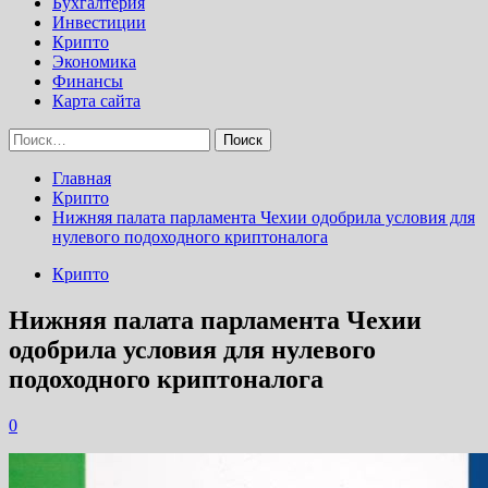
Бухгалтерия
Инвестиции
Крипто
Экономика
Финансы
Карта сайта
Найти:
Главная
Крипто
Нижняя палата парламента Чехии одобрила условия для
нулевого подоходного криптоналога
Крипто
Нижняя палата парламента Чехии
одобрила условия для нулевого
подоходного криптоналога
0