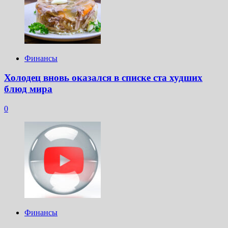
Финансы
Холодец вновь оказался в списке ста худших
блюд мира
0
Финансы