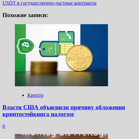
USDT в государственно-частные контракты
Похожие записи:
Крипто
Власти США объяснили причину обложения
криптостейкинга налогом
0