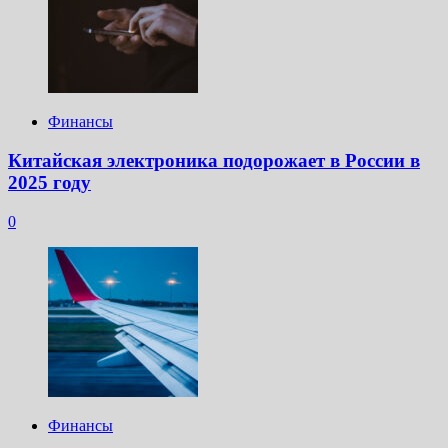
Финансы
Китайская электроника подорожает в России в
2025 году
0
Финансы