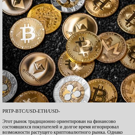
PRTP-BTC/USD-ETH/USD-
Этот рынок традиционно ориентирован на финансово
состоявшихся покупателей и долгое время игнорировал
возможности растущего криптовалютного рынка. Однако