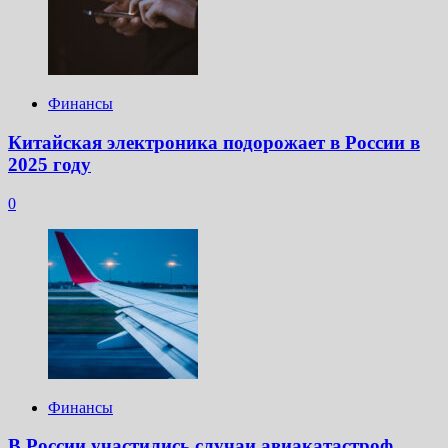
Финансы
Китайская электроника подорожает в России в
2025 году
0
Финансы
В России участились случаи авиакатастроф