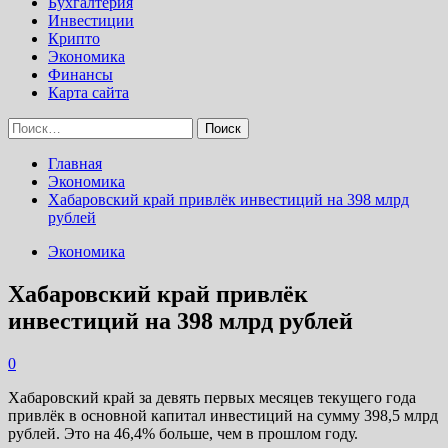
Бухгалтерия
Инвестиции
Крипто
Экономика
Финансы
Карта сайта
Найти:
Главная
Экономика
Хабаровский край привлёк инвестиций на 398 млрд
рублей
Экономика
Хабаровский край привлёк
инвестиций на 398 млрд рублей
0
Хабаровский край за девять первых месяцев текущего года
привлёк в основной капитал инвестиций на сумму 398,5 млрд
рублей. Это на 46,4% больше, чем в прошлом году.