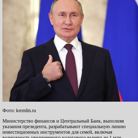
Фото: kremlin.ru
Министерство финансов и Центральный Банк, выполняя
указания президента, разрабатывают специальную линию
инвестиционных инструментов для семей, включая
возможность увеличенного налогового вычета до 1 млн