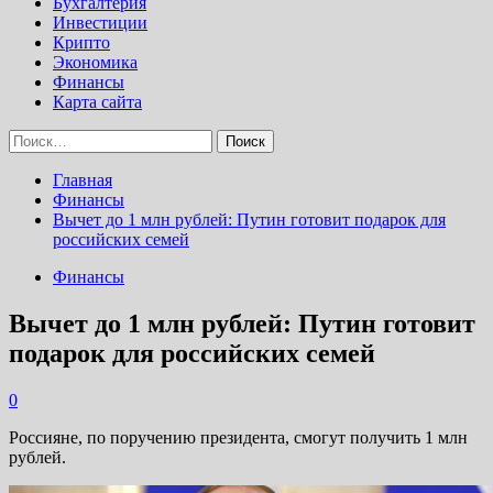
Бухгалтерия
Инвестиции
Крипто
Экономика
Финансы
Карта сайта
Найти:
Главная
Финансы
Вычет до 1 млн рублей: Путин готовит подарок для
российских семей
Финансы
Вычет до 1 млн рублей: Путин готовит
подарок для российских семей
0
Россияне, по поручению президента, смогут получить 1 млн
рублей.