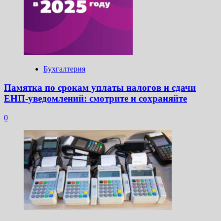
Бухгалтерия
Памятка по срокам уплаты налогов и сдачи
ЕНП-уведомлений: смотрите и сохраняйте
0