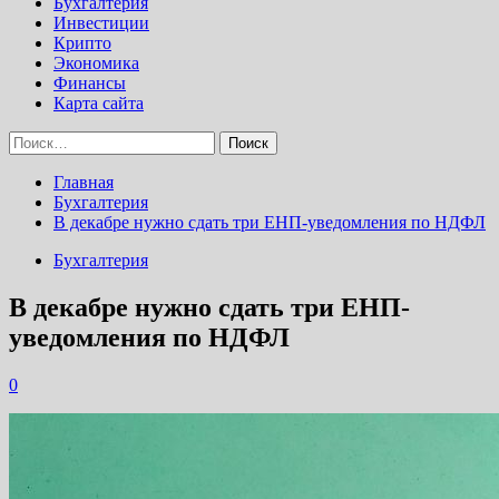
Бухгалтерия
Инвестиции
Крипто
Экономика
Финансы
Карта сайта
Найти:
Главная
Бухгалтерия
В декабре нужно сдать три ЕНП-уведомления по НДФЛ
Бухгалтерия
В декабре нужно сдать три ЕНП-
уведомления по НДФЛ
0