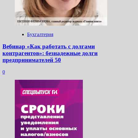
Бухгалтерия
Вебинар «Как работать с долгами
контрагентов»: безнадежные долги
предпринимателей 50
0