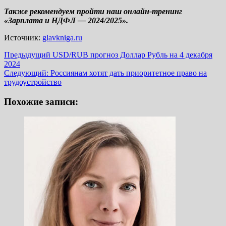
Также рекомендуем пройти наш онлайн-тренинг
«Зарплата и НДФЛ — 2024/2025».
Источник:
glavkniga.ru
Навигация
Предыдущий
USD/RUB прогноз Доллар Рубль на 4 декабря
2024
записи
Следующий:
Россиянам хотят дать приоритетное право на
трудоустройство
Похожие записи: