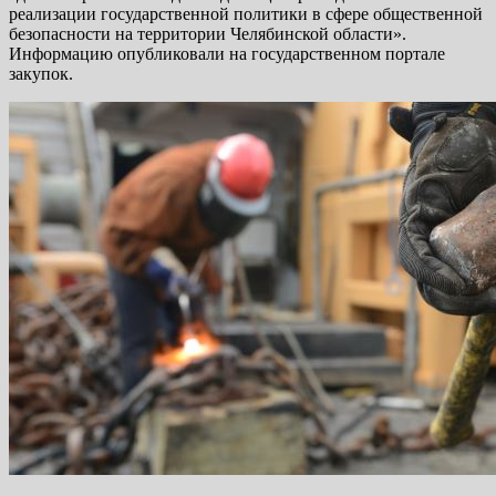
реализации государственной политики в сфере общественной
безопасности на территории Челябинской области».
Информацию опубликовали на государственном портале
закупок.