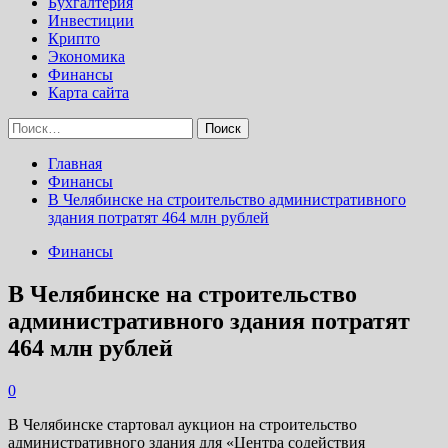
Бухгалтерия
Инвестиции
Крипто
Экономика
Финансы
Карта сайта
Найти:
Главная
Финансы
В Челябинске на строительство административного
здания потратят 464 млн рублей
Финансы
В Челябинске на строительство
административного здания потратят
464 млн рублей
0
В Челябинске стартовал аукцион на строительство
административного здания для «Центра содействия