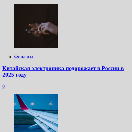
Финансы
Китайская электроника подорожает в России в
2025 году
0