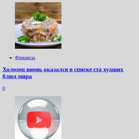
Финансы
Холодец вновь оказался в списке ста худших
блюд мира
0