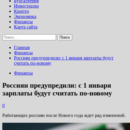
Бухгалтерия
Инвестиции
Крипто
Экономика
Финансы
Карта сайта
Найти:
Главная
Финансы
Россиян предупредили: с 1 января зарплаты будут
считать по-новому
Финансы
Россиян предупредили: с 1 января
зарплаты будут считать по-новому
0
Работающих россиян после Нового года ждет ряд изменений.