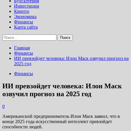
Бухгалтерия
Инвестиции
Крипто
Экономика
Финансы
Карта сайта
Найти:
Главная
Финансы
ИИ превзойдет человека: Илон Маск озвучил прогноз на
2025 год
Финансы
ИИ превзойдет человека: Илон Маск
озвучил прогноз на 2025 год
0
Американский предприниматель Илон Маск заявил, что в
конце 2025 года искусственный интеллект превзойдет
способности людей.