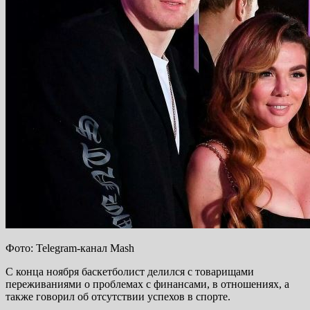
Фото: Telegram-канал Mash
С конца ноября баскетболист делился с товарищами
переживаниями о проблемах с финансами, в отношениях, а
также говорил об отсутствии успехов в спорте.