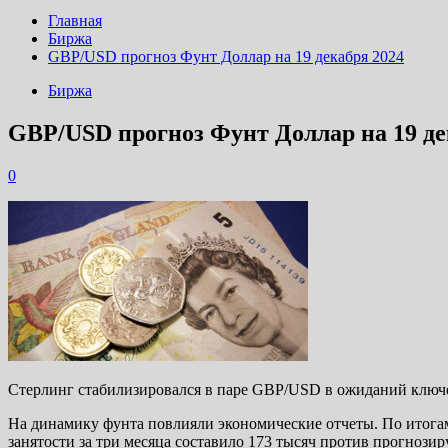
Главная
Биржа
GBP/USD прогноз Фунт Доллар на 19 декабря 2024
Биржа
GBP/USD прогноз Фунт Доллар на 19 де
0
Стерлинг стабилизировался в паре GBP/USD в ожиданий ключе
На динамику фунта повлияли экономические отчеты. По итогам
занятости за три месяца составило 173 тысяч против прогнозир