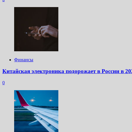
Финансы
Китайская электроника подорожает в России в 20
0