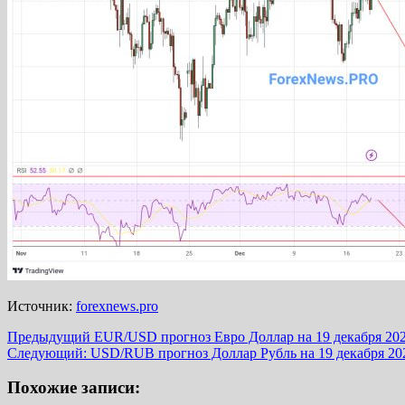
Источник:
forexnews.pro
Навигация
Предыдущий
EUR/USD прогноз Евро Доллар на 19 декабря 20
Следующий:
USD/RUB прогноз Доллар Рубль на 19 декабря 20
записи
Похожие записи: