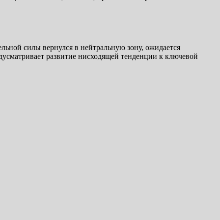
льной силы вернулся в нейтральную зону, ожидается
дусматривает развитие нисходящей тенденции к ключевой