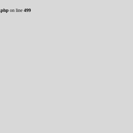
.php
on line
499