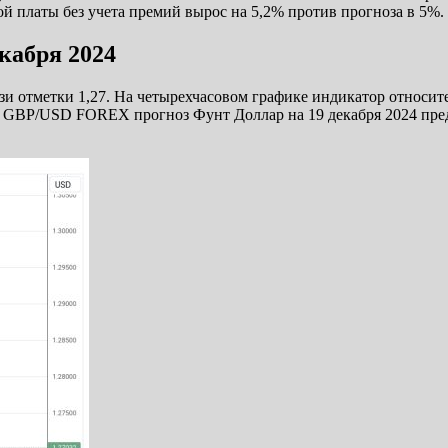
ой платы без учета премий вырос на 5,2% против прогноза в 5%.
кабря 2024
 отметки 1,27. На четырехчасовом графике индикатор относите
, GBP/USD FOREX прогноз Фунт Доллар на 19 декабря 2024 пре