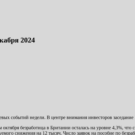
кабря 2024
вых событий недели. В центре внимания инвесторов заседание Б
 октября безработица в Британии осталась на уровне 4,3%, что
уемого снижения на 12 тысяч. Число заявок на пособие по безраб