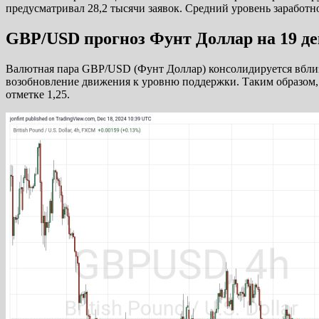
предусматривал 28,2 тысячи заявок. Средний уровень заработн
GBP/USD прогноз Фунт Доллар на 19 де
Валютная пара GBP/USD (Фунт Доллар) консолидируется вблизи
возобновление движения к уровню поддержки. Таким образом
отметке 1,25.