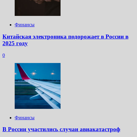
Финансы
Китайская электроника подорожает в России в
2025 году
0
Финансы
В России участились случаи авиакатастроф