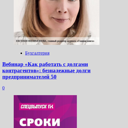
Бухгалтерия
Вебинар «Как работать с долгами
контрагентов»: безнадежные долги
предпринимателей 50
0