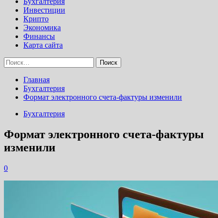
Бухгалтерия
Инвестиции
Крипто
Экономика
Финансы
Карта сайта
Найти:
Главная
Бухгалтерия
Формат электронного счета-фактуры изменили
Бухгалтерия
Формат электронного счета-фактуры
изменили
0