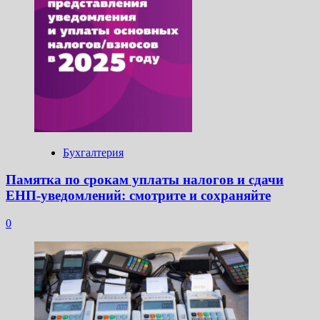
Бухгалтерия
Памятка по срокам уплаты налогов и сдачи
ЕНП-уведомлений: смотрите и сохраняйте
0