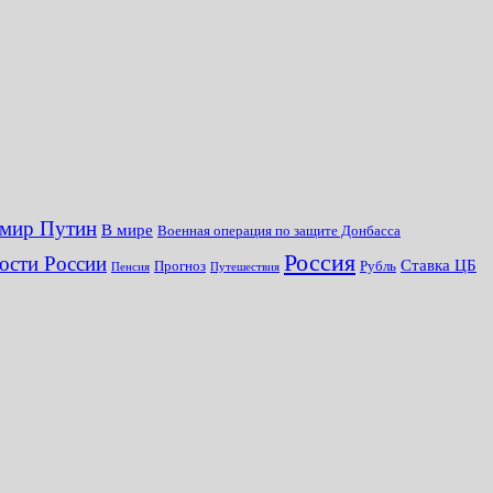
мир Путин
В мире
Военная операция по защите Донбасса
Россия
ости России
Ставка ЦБ
Прогноз
Рубль
Пенсия
Путешествия