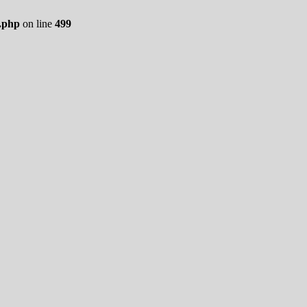
.php
on line
499