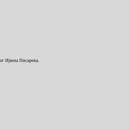
ог Ирина Писарева.