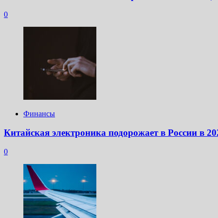
0
Финансы
Китайская электроника подорожает в России в 20
0