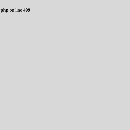
.php
on line
499