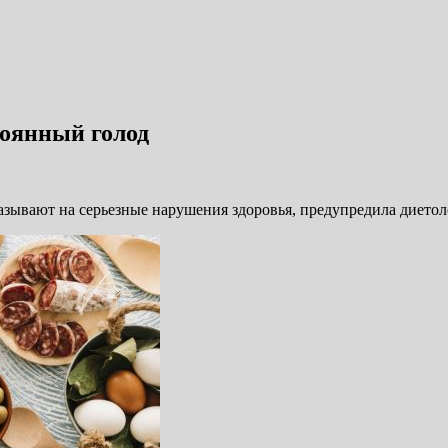
тоянный голод
зывают на серьезные нарушения здоровья, предупредила диетол