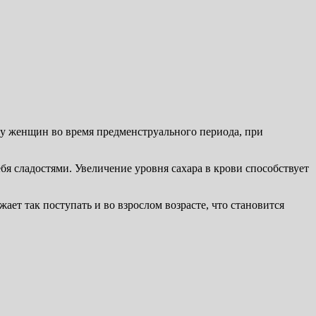
 у женщин во время предменструального периода, при
ебя сладостями. Увеличение уровня сахара в крови способствует
жает так поступать и во взрослом возрасте, что становится