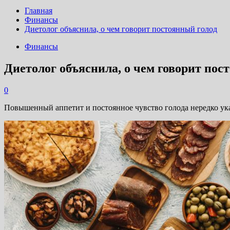
Главная
Финансы
Диетолог объяснила, о чем говорит постоянный голод
Финансы
Диетолог объяснила, о чем говорит пос
0
Повышенный аппетит и постоянное чувство голода нередко ука