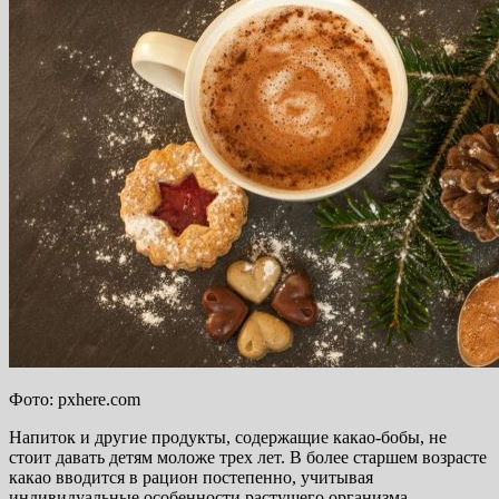
Фото: pxhere.com
Напиток и другие продукты, содержащие какао-бобы, не
стоит давать детям моложе трех лет. В более старшем возрасте
какао вводится в рацион постепенно, учитывая
индивидуальные особенности растущего организма.