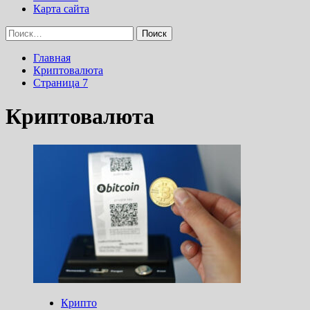
Карта сайта
Найти:
Главная
Криптовалюта
Страница 7
Криптовалюта
Крипто