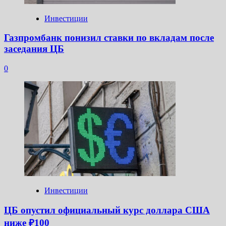
Инвестиции
Газпромбанк понизил ставки по вкладам после
заседания ЦБ
0
Инвестиции
ЦБ опустил официальный курс доллара США
ниже ₽100