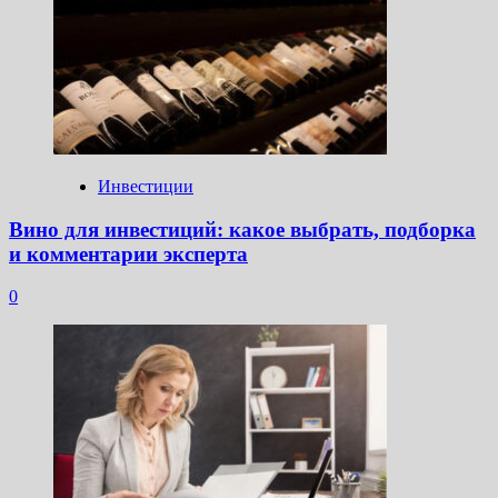
Инвестиции
Вино для инвестиций: какое выбрать, подборка
и комментарии эксперта
0