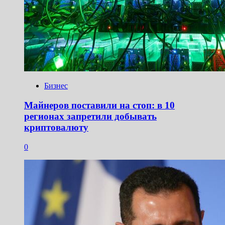
Бизнес
Майнеров поставили на стоп: в 10
регионах запретили добывать
криптовалюту
0