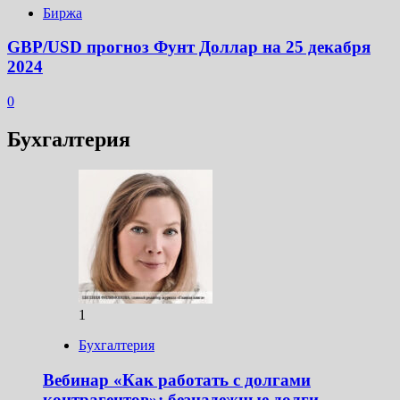
Биржа
GBP/USD прогноз Фунт Доллар на 25 декабря
2024
0
Бухгалтерия
1
Бухгалтерия
Вебинар «Как работать с долгами
контрагентов»: безнадежные долги