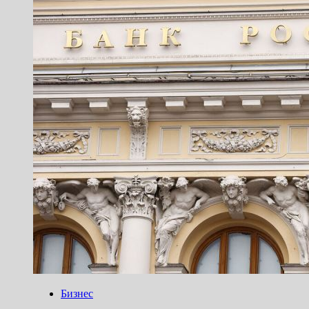
Бизнес