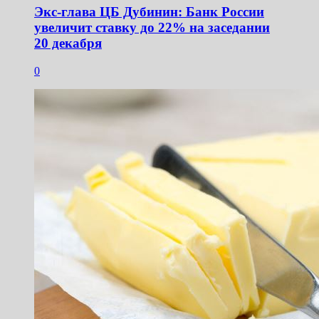
Экс-глава ЦБ Дубинин: Банк России
увеличит ставку до 22% на заседании
20 декабря
0