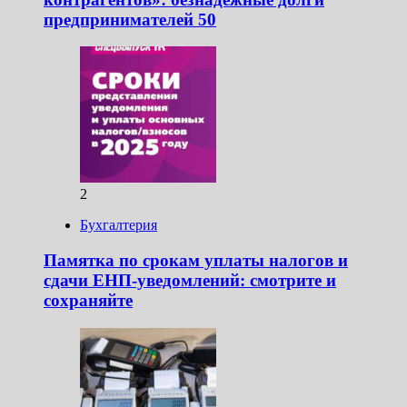
предпринимателей 50
2
Бухгалтерия
Памятка по срокам уплаты налогов и
сдачи ЕНП-уведомлений: смотрите и
сохраняйте