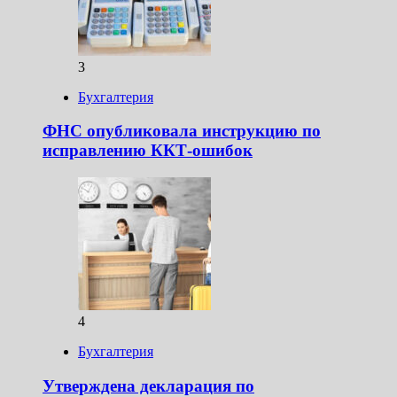
3
Бухгалтерия
ФНС опубликовала инструкцию по
исправлению ККТ-ошибок
4
Бухгалтерия
Утверждена декларация по