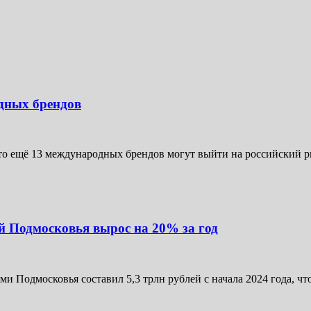
дных брендов
о ещё 13 международных брендов могут выйти на российский р
й Подмосковья вырос на 20% за год
Подмосковья составил 5,3 трлн рублей с начала 2024 года, что