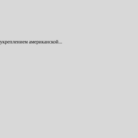
 укреплением американской...