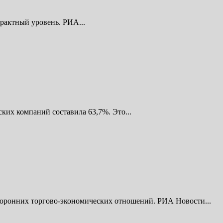
рактный уровень. РИА...
ких компаний составила 63,7%. Это...
сторонних торгово-экономических отношений. РИА Новости...