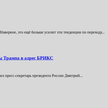
Наверное, это ещё больше усилит эти тенденции по переходу...
зы Трампа в адрес БРИКС
вил пресс-секретарь президента России Дмитрий...