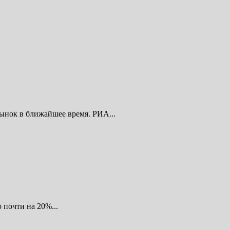
ынок в ближайшее время. РИА...
 почти на 20%...