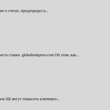
 о счетах, предупредил в...
 ставки. globallookpress.com Об этом, как...
ров ЦБ могут повысить ключевую...